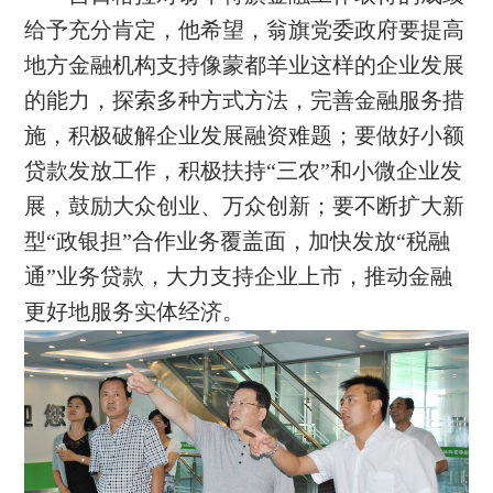
给予充分肯定，他希望，翁旗党委政府要提高
地方金融机构支持像蒙都羊业这样的企业发展
的能力，探索多种方式方法，完善金融服务措
施，积极破解企业发展融资难题；要做好小额
贷款发放工作，积极扶持“三农”和小微企业发
展，鼓励大众创业、万众创新；要不断扩大新
型“政银担”合作业务覆盖面，加快发放“税融
通”业务贷款，大力支持企业上市，推动金融
更好地服务实体经济。