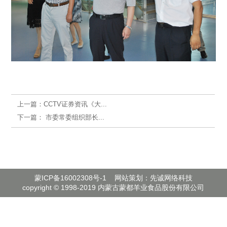
上一篇：
CCTV证券资讯《大...
下一篇：
市委常委组织部长...
蒙ICP备16002308号-1
网站策划：先诚网络科技
copyright © 1998-2019 内蒙古蒙都羊业食品股份有限公司