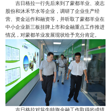
吉日格拉一行先后来到了蒙都羊业、凌志
股份和沐禾节水等企业，调研了企业生产经
营、资金运作和融资等，并听取了蒙都羊业在
中小企业新三板挂牌上市和金融重点工作推进
情况，对蒙都羊业发展现状给予充分肯定。
吉日格拉对翁牛特旗金融工作取得的成绩