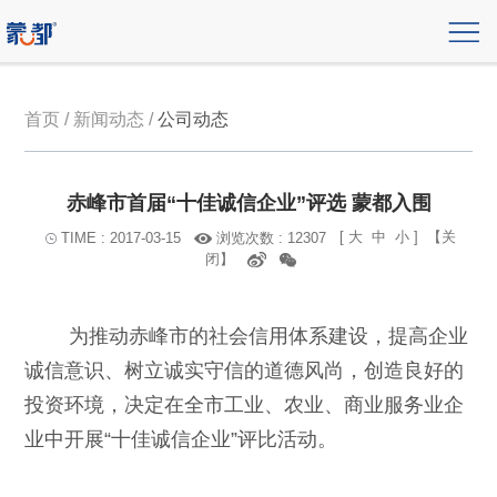
首页 / 新闻动态 /
公司动态
赤峰市首届“十佳诚信企业”评选 蒙都入围
[
大
中
小
]
【关
浏览次数 : 12307
TIME : 2017-03-15
闭】
为推动赤峰市的社会信用体系建设，提高企业
诚信意识、树立诚实守信的道德风尚，创造良好的
投资环境，决定在全市工业、农业、商业服务业企
业中开展“十佳诚信企业”评比活动。