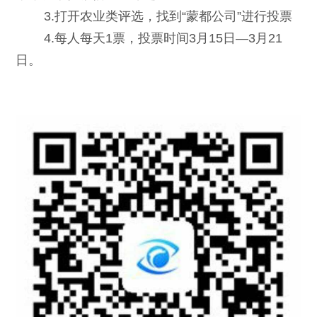
3.打开农业类评选，找到“蒙都公司”进行投票
4.每人每天1票，投票时间3月15日—3月21
日。