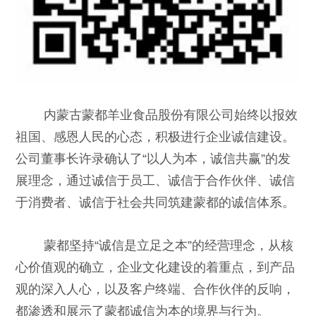
内蒙古蒙都羊业食品股份有限公司始终以报效
祖国、感恩人民的心态，积极进行企业诚信建设。
公司董事长许录确认了“以人为本，诚信共赢”的发
展理念，通过诚信于员工、诚信于合作伙伴、诚信
于消费者、诚信于社会共同筑建蒙都的诚信体系。
蒙都坚持“诚信是立足之本”的经营理念，从核
心价值观的确立，企业文化建设的着重点，到产品
观的深入人心，以及客户终端、合作伙伴的反响，
都渗透和展示了蒙都诚信为本的境界与行为。