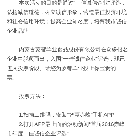
本次活动的目的是通过“十佳诚信企业”评选，
弘扬诚信道德，树立诚信形象，营造最佳投资环境
和社会信用环境；提高企业知名度，培育我市诚信
企业品牌。
内蒙古蒙都羊业食品股份有限公司在众多报名
企业中脱颖而出，入围“十佳诚信企业”评选，现已
进入投票阶段。请您为蒙都羊业投上你宝贵的一
票。
投票方法：
1.扫描二维码，安装“智慧赤峰”手机APP。
2.打开APP最上面的滚动新闻“首届2016赤峰
市年度十佳诚信企业评选”