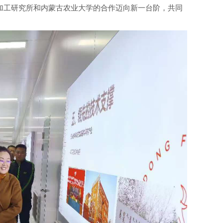
加工研究所和内蒙古农业大学的合作迈向新一台阶，共同