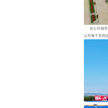
在公司领导们
公司每个车间