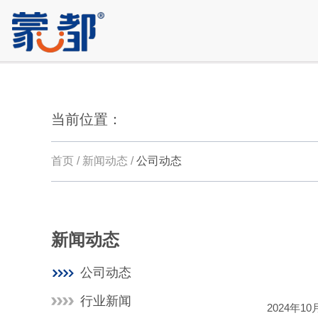
当前位置：
首页 / 新闻动态 /
公司动态
新闻动态
公司动态
行业新闻
2024年1