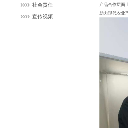
社会责任
产品合作层面
助力现代农业
宣传视频