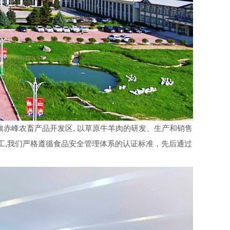
赤峰农畜产品开发区, 以草原牛羊肉的研发、生产和销售
施工,我们严格遵循食品安全管理体系的认证标准，先后通过