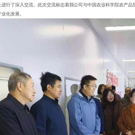
上进行了深入交流。此次交流标志着我公司与中国农业科学院农产品
产业化发展。