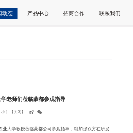
闻动态
产品中心
招商合作
联系我们
大学老师们莅临蒙都参观指导
小
]
【关闭】
古农业大学教授莅临蒙都公司参观指导，就加强双方在研发