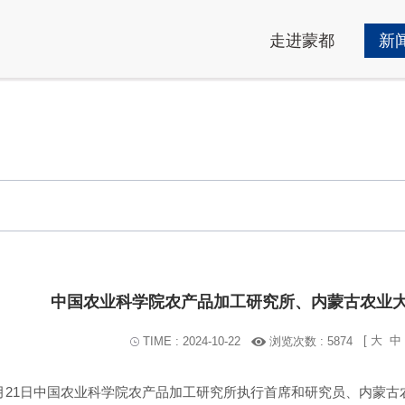
走进蒙都
新
中国农业科学院农产品加工研究所、内蒙古农业
[
大
中
浏览次数 : 5874
TIME : 2024-10-22
0月21日中国农业科学院农产品加工研究所执行首席和研究员、内蒙