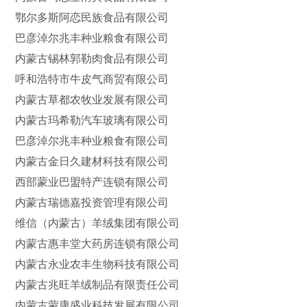
鄂尔多斯阿恋民族食品有限公司
巴彦淖尔兆丰种业粮食有限公司
内蒙古锡林郭勒肉食品有限公司
呼和浩特市牛皮气商贸有限公司
内蒙古草都农牧业发展有限公司
内蒙古玛希勒汽车玻璃有限公司
巴彦淖尔兆丰种业粮食有限公司
内蒙古金日久建材科技有限公司
西部蒙业巴盟特产连锁有限公司
内蒙古瑞德嘉投资管理有限公司
维信（内蒙古）羊绒集团有限公司
内蒙古惠丰堂大药房连锁有限公司
内蒙古永业农丰生物科技有限公司
内蒙古兆旺羊绒制品有限责任公司
内蒙古蒙康盛业科技发展有限公司