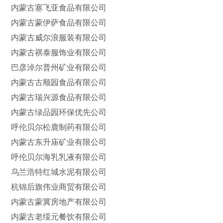
内蒙古塞飞亚食品有限公司
内蒙古蒙伊萨食品有限公司
内蒙古威尔浪服装有限公司
内蒙古祺泰服饰业有限公司
巴彦淖尔普州矿业有限公司
内蒙古古顺园食品有限公司
内蒙古瑞兴源食品有限公司
内蒙古绿品园环保优先公司
呼伦贝尔松鹿制药有限公司
内蒙古东升庙矿业有限公司
呼伦贝尔海乳乳液有限公司
乌兰浩特红城水泥有限公司
杭锦后旗伟业商贸有限公司
内蒙古蒙冀房地产有限公司
内蒙古老绥元餐饮有限公司