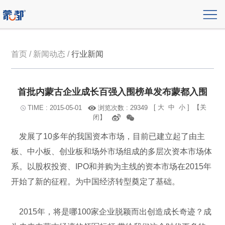
首页 / 新闻动态 /
行业新闻
首批内蒙古企业成长百强入围榜单发布蒙都入围
[
大
中
小
]
【关
浏览次数 : 29349
TIME : 2015-05-01
闭】
发展了10多年的我国资本市场，目前已建立起了由主
板、中小板、创业板和场外市场组成的多层次资本市场体
系。以股权投资、IPO和并购为主线的资本市场在2015年
开始了新的征程。为中国经济转型奠定了基础。
2015年，将是哪100家企业脱颖而出创造成长奇迹？成