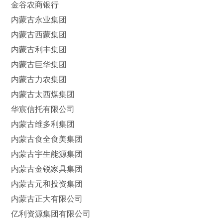
金谷农商银行
内蒙古永业集团
内蒙古西蒙集团
内蒙古利丰集团
内蒙古巨华集团
内蒙古力农集团
内蒙古太西煤集团
华宸信托有限公司
内蒙古维多利集团
内蒙古食全食美集团
内蒙古宇生能源集团
内蒙古金锐家具集团
内蒙古元和投资集团
内蒙古正大有限公司
亿利资源集团有限公司