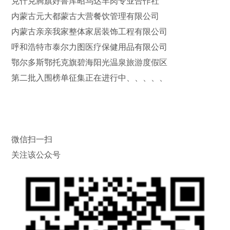
克什克腾旗好鲁库昭乌达羊肉专业合作社
内蒙古元大都蒙古大营餐饮管理有限公司
内蒙古亲亲我家整体家居装饰工程有限公司
呼和浩特市泰尔力图医疗保健用品有限公司
鄂尔多斯鄂托克旗碧海阳光温泉旅游度假区
第二批入围榜单征集正在进行中、、、、、
微信扫一扫
关注该公众号