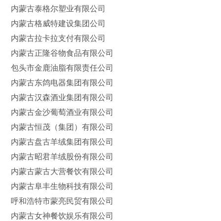
内蒙古泰格尔塑业有限公司
内蒙古格威特建设集团公司
内蒙古拉卡拉支付有限公司
内蒙古正隆谷物食品有限公司
包头市金鹿油脂有限责任公司
内蒙古东鸽电器集团有限公司
内蒙古汉森酒业集团有限公司
内蒙古金沙葡萄酒业有限公司
内蒙古恒茂（集团）有限公司
内蒙古盘古羊绒集团有限公司
内蒙古昭君羊绒股份有限公司
内蒙古蒙古大营餐饮有限公司
内蒙古阜丰生物科技有限公司
呼和浩特市蒙亮民贸有限公司
内蒙古女神餐饮娱乐有限公司