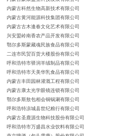
内蒙古科然生物高新技术有限公司
内蒙古黄河能源科技集团有限公司
内蒙古古木逢春文化艺术有限公司
兴安盟岭南香农产品开发有限公司
鄂尔多斯蒙藏魂民族食品有限公司
二连市民贸百货大楼股份有限公司
呼和浩特市驿润羊绒制品有限公司
呼和浩特市天美华乳食品有限公司
内蒙古丰田园林灌溉工程有限公司
内蒙古康太光学眼镜连锁有限公司
鄂尔多斯敖包相会铜锅涮有限公司
呼和浩特凉城县世纪粮行有限公司
内蒙古圣鹿源生物科技股份有限公司
呼和浩特市万盛昌水业饮料有限公司
燕京啤酒（包头雪鹿）股份有限公司