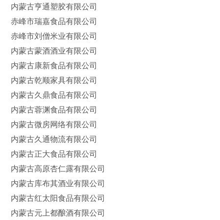
内蒙古亨通塑胶有限公司
赤峰市瑞嘉食品有限公司
赤峰市刘僧米业有限公司
内蒙古蒙酒酒业有限公司
内蒙古康新食品有限公司
内蒙古乾顺家具有限公司
内蒙古久鼎食品有限公司
内蒙古蓉渊食品有限公司
内蒙古微房网络有限公司
内蒙古久通物流有限公司
内蒙古正大食品有限公司
内蒙古高原杏仁露有限公司
内蒙古库布其酒业有限公司
内蒙古红太阳食品有限公司
内蒙古元上都酿酒有限公司