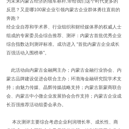
为未来内蒙古经济的领军标杆,带给我们这个时代更多的
反思？又是哪100家企业引领内蒙古企业群体勇往直前的
奔跑？
经企业自荐和学术界、行业组织和财经媒体界的权威人士
组成的专家委员会综合推荐、测评：内蒙古首批优秀企业
综合指数达到测评标准。成功进入 “首批内蒙古企业成长
百强活动入围榜单”。
此活动由内蒙古金融网主办；内蒙古金融行业协会、内
蒙古品牌建设促进会联合主办；环渤海金融研究院学术支
持；由魅力传媒、晶辉传媒战略支持；内蒙古新蒙商联合
会、内蒙古中小微企业发展协会合作支持；内蒙古企业成
长百强推荐活动组委会承办。
本次测评主要综合考虑企业利润增长率、成长性、商