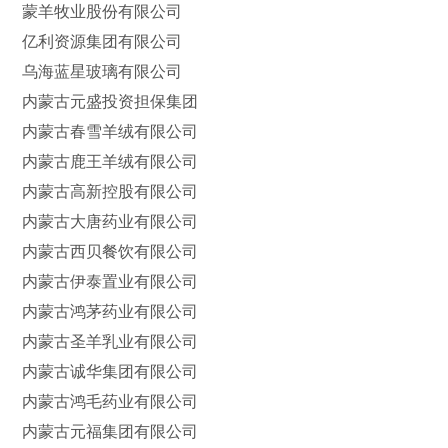
蒙羊牧业股份有限公司
亿利资源集团有限公司
乌海蓝星玻璃有限公司
内蒙古元盛投资担保集团
内蒙古春雪羊绒有限公司
内蒙古鹿王羊绒有限公司
内蒙古高新控股有限公司
内蒙古大唐药业有限公司
内蒙古西贝餐饮有限公司
内蒙古伊泰置业有限公司
内蒙古鸿茅药业有限公司
内蒙古圣羊乳业有限公司
内蒙古诚华集团有限公司
内蒙古鸿毛药业有限公司
内蒙古元福集团有限公司