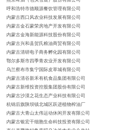
呼和浩特市德顺源餐饮管理有限公司
内蒙古西口风农业科技发展有限公司
内蒙古金石蒙荣房地产开发有限公司
内蒙古金海新能源科技股份有限公司
内蒙古兴和县贺氏粮油商贸有限公司
内蒙古清研电子商务孵化园有限公司
鄂尔多斯市四季青农业开发有限公司
乌兰察布市集宁国际皮草城有限公司
内蒙古清谷新禾有机食品集团有限公司
内蒙古新维投资控股集团股份有限公司
内蒙古沙漠之花生态产业科技有限公司
杭锦后旗陕坝镇北城区跃进植物榨油厂
内蒙古大青山太伟运动休闲开发有限公司
内蒙古银宏干细胞生命科技投资有限公司