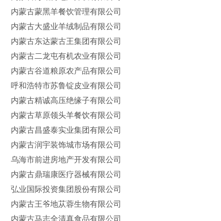
内蒙古蒙黑羊餐饮管理有限公司
内蒙古大盛业羊绒制品有限公司
内蒙古东达蒙古王集团有限公司
内蒙古二龙屯有机农业有限公司
内蒙古谷道粮原农产品有限公司
呼和浩特市苏鲁锭皮业有限公司
内蒙古精诚高压绝缘子有限公司
内蒙古草原领头羊餐饮有限公司
内蒙古昌盛泰实业集团有限公司
内蒙古润宇装饰城市场有限公司
乌海市前进房地产开发有限公司
内蒙古鼎瑞康医疗器械有限公司
弘业国际投资集团股份有限公司
内蒙古王爷地苁蓉生物有限公司
内蒙古马志全清真食品有限公司