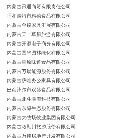
内蒙古讯通商贸有限责任公司
呼和浩特市精德食品有限公司
内蒙古金锐家具汇展有限公司
内蒙古天上草原旅游有限公司
内蒙古开源电子商务有限公司
内蒙古国华园林绿化有限公司
内蒙古草原味道食品有限公司
内蒙古万晨能源股份有限公司
内蒙古萨唯办公家具有限公司
巴彦淖尔市双妙食品有限公司
内蒙古北斗瀚海科技有限公司
内蒙古东绿生态股份有限公司
内蒙古大牧场牧业集团有限公司
内蒙古敕勒川旅游股份有限公司
内蒙古万铭房地产开发有限公司