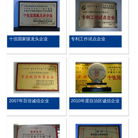
十佳国家级龙头企业
专利工作试点企业
2007年百佳诚信企业
2010年度自治区诚信企业