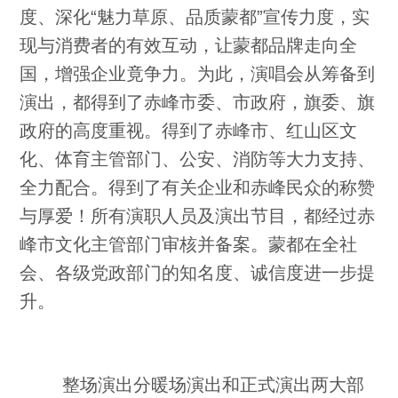
度、深化“魅力草原、品质蒙都”宣传力度，实
现与消费者的有效互动，让蒙都品牌走向全
国，增强企业竟争力。为此，演唱会从筹备到
演出，都得到了赤峰市委、市政府，旗委、旗
政府的高度重视。得到了赤峰市、红山区文
化、体育主管部门、公安、消防等大力支持、
全力配合。得到了有关企业和赤峰民众的称赞
与厚爱！所有演职人员及演出节目，都经过赤
峰市文化主管部门审核并备案。蒙都在全社
会、各级党政部门的知名度、诚信度进一步提
升。
整场演出分暖场演出和正式演出两大部