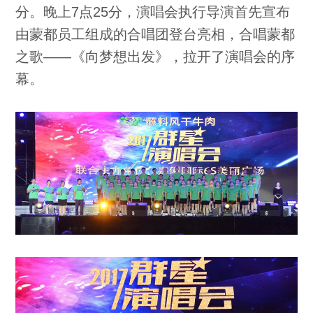
分。晚上7点25分，演唱会执行导演首先宣布
由蒙都员工组成的合唱团登台亮相，合唱蒙都
之歌——《向梦想出发》，拉开了演唱会的序
幕。