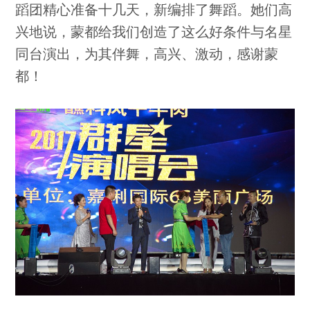
蹈团精心准备十几天，新编排了舞蹈。她们高
兴地说，蒙都给我们创造了这么好条件与名星
同台演出，为其伴舞，高兴、激动，感谢蒙
都！