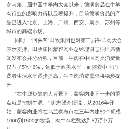
参与第二届中国牛羊肉大会以来，德润食品在牛羊
肉行业的影响力得以显著提升，目前德润食品的产
品已进入北京、上海、广州、西安、南京、苏州等
城市的高端市场。
同时，“回头客”田牧集团也对第三届牛羊肉大会
表示支持。田牧集团蒙容肉业总经理谢志强出席新
闻发布会并分析称，目前，牛肉在中国肉类消费量
仅占了5%~8%，远低于欧美水平，而随着中国消
费者生活水平逐步提高，牛羊肉消费需求将稳步提
升。
“在牛源短缺的大背景下，蒙容肉业下一步的重
点就是控制牛源。” 谢志强介绍说，从2016年开
始，蒙容肉业将在乌兰察布市在三年内建50个规模
1000到1500的牧场，肉牛存栏数达到5万到7万