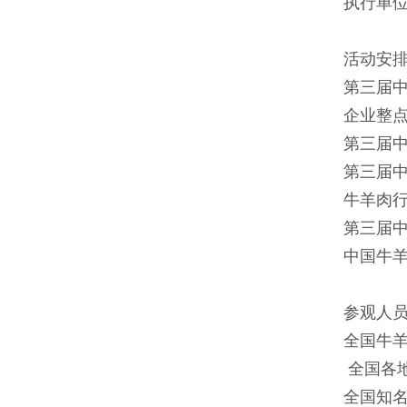
执行单位 
活动安
第三届中国牛
企业整点秀 7
第三届中国牛
第三届中国牛
牛羊肉行业资
第三届中国牛羊
中国牛羊肉
参观人
全国牛羊
全国各地
全国知名火