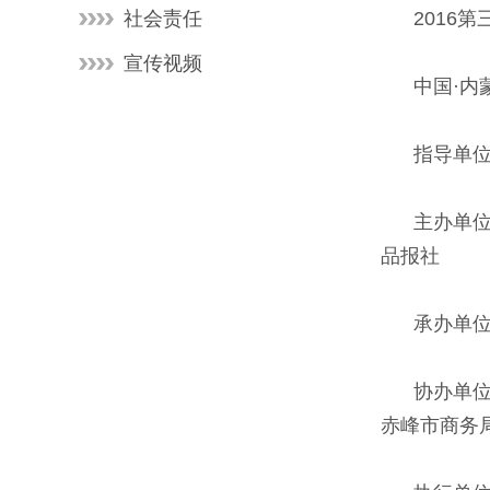
社会责任
2016第三届
宣传视频
中国·内蒙
指导单
主办单位 
品报社
承办单位 
协办单位 
赤峰市商务