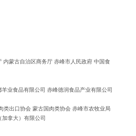
 内蒙古自治区商务厅 赤峰市人民政府 中国食
都羊业食品有限公司 赤峰德润食品产业有限公司
肉类出口协会 蒙古国肉类协会 赤峰市农牧业局
际（加拿大）有限公司