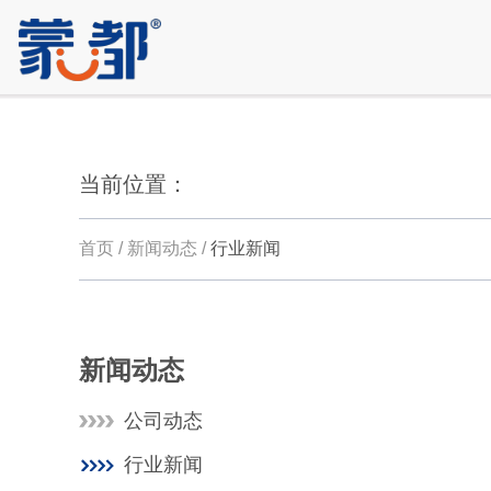
当前位置：
首页 / 新闻动态 /
行业新闻
新闻动态
公司动态
行业新闻