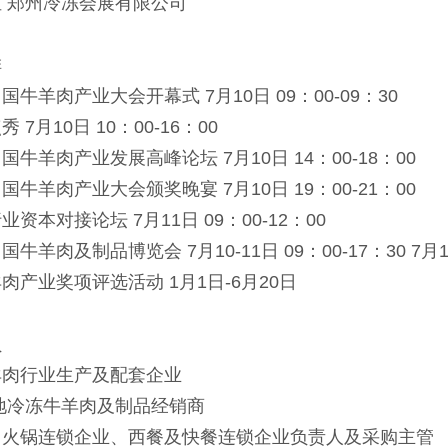
郑州冷冻会展有限公司
排
羊肉产业大会开幕式 7月10日 09：00-09：30
月10日 10：00-16：00
羊肉产业发展高峰论坛 7月10日 14：00-18：00
羊肉产业大会颁奖晚宴 7月10日 19：00-21：00
本对接论坛 7月11日 09：00-12：00
肉及制品博览会 7月10-11日 09：00-17：30 7月12
产业奖项评选活动 1月1日-6月20日
员
肉行业生产及配套企业
冷冻牛羊肉及制品经销商
锅连锁企业、西餐及快餐连锁企业负责人及采购主管