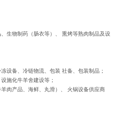
、生物制药（肠衣等）、 熏烤等熟肉制品及设
冻设备、冷链物流、包装 社备、包装制品；
、设施化牛羊舍建设等；
羊肉产品、海鲜、丸滑）、 火锅设备供应商