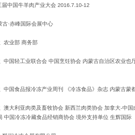
中国牛羊肉产业大会 2016.7.10-12
古·赤峰国际会展中心
位
农业部 商务部
中国轻工业联合会 中国烹饪协会 内蒙古自治区农业也厅
中国食品报冷冻产业周刊 《冷冻食品》杂志 内蒙古蒙
澳大利亚肉类及畜牧协会 新西兰肉类协会 加拿大-中国
局 中国冷冻冷藏食品经销商协会 境外支持单位 生辉国