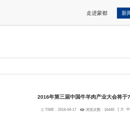
走进蒙都
新
2016年第三届中国牛羊肉产业大会将于
[
大
中
浏览次数 : 16440
TIME : 2016-04-17