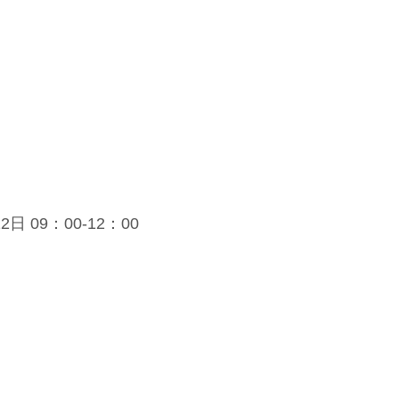
日 09：00-12：00