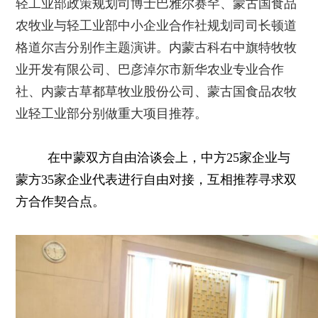
轻工业部政策规划司博士巴雅尔赛罕、蒙古国食品
农牧业与轻工业部中小企业合作社规划司司长顿道
格道尔吉分别作主题演讲。内蒙古科右中旗特牧牧
业开发有限公司、巴彦淖尔市新华农业专业合作
社、内蒙古草都草牧业股份公司、蒙古国食品农牧
业轻工业部分别做重大项目推荐。
在中蒙双方自由洽谈会上，中方25家企业与
蒙方35家企业代表进行自由对接，互相推荐寻求双
方合作契合点。