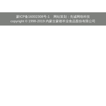
蒙ICP备16002308号-1
网站策划：先诚网络科技
copyright © 1998-2019 内蒙古蒙都羊业食品股份有限公司