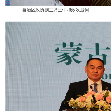
自治区政协副主席王中和致欢迎词