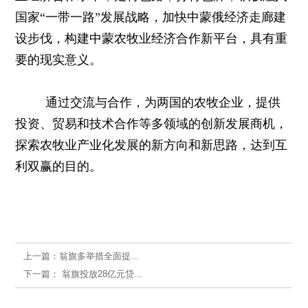
国家“一带一路”发展战略，加快中蒙俄经济走廊建
设步伐，构建中蒙农牧业经济合作新平台，具有重
要的现实意义。
通过交流与合作，为两国的农牧企业，提供
投资、贸易和技术合作等多领域的创新发展商机，
探索农牧业产业化发展的新方向和新思路，达到互
利双赢的目的。
上一篇：
翁旗多举措全面提...
下一篇：
翁旗投放28亿元贷...