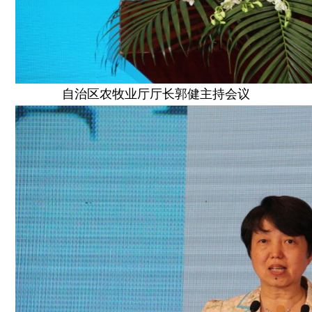
自治区农牧业厅厅长郭健主持会议