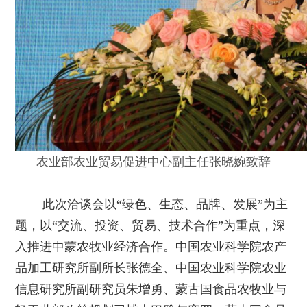
农业部农业贸易促进中心副主任张晓婉致辞
此次洽谈会以“绿色、生态、品牌、发展”为主
题，以“交流、投资、贸易、技术合作”为重点，深
入推进中蒙农牧业经济合作。中国农业科学院农产
品加工研究所副所长张德全、中国农业科学院农业
信息研究所副研究员朱增勇、蒙古国食品农牧业与